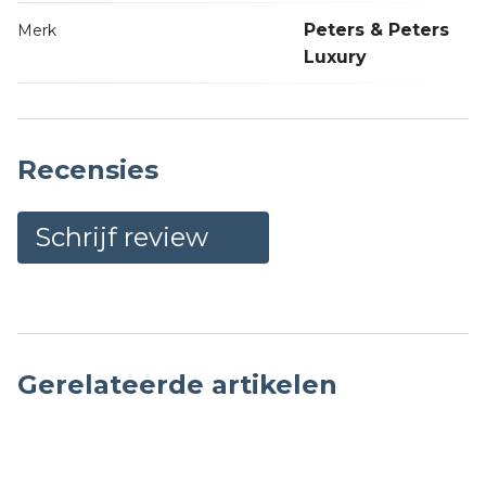
Peters & Peters
Merk
Luxury
Recensies
Schrijf review
Gerelateerde artikelen