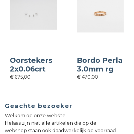
Oorstekers
Bordo Perla
2x0.06crt
3.0mm rg
€ 675,00
€ 470,00
Geachte bezoeker
Welkom op onze website.
Helaas zijn niet alle artikelen die op de
webshop staan ook daadwerkelijk op voorraad