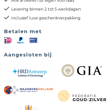
Alle artikelen uit eigen voorraad
Levering binnen 2 tot 5 werkdagen
Inclusief luxe geschenkverpakking
Betalen met
Aangesloten bij