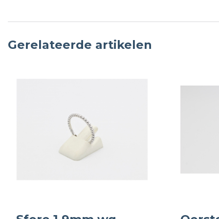
Gerelateerde artikelen