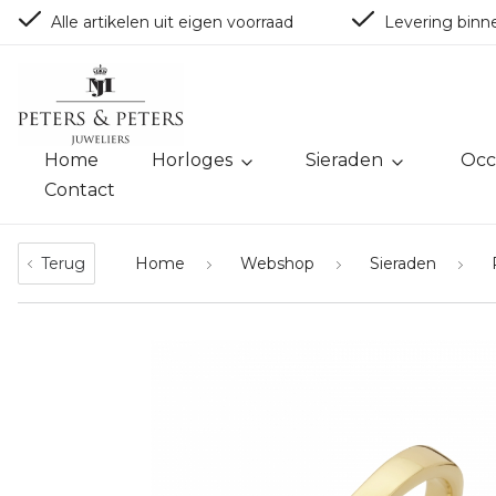
Alle artikelen uit eigen voorraad
Levering binn
Home
Horloges
Sieraden
Occ
Contact
Terug
Home
Webshop
Sieraden