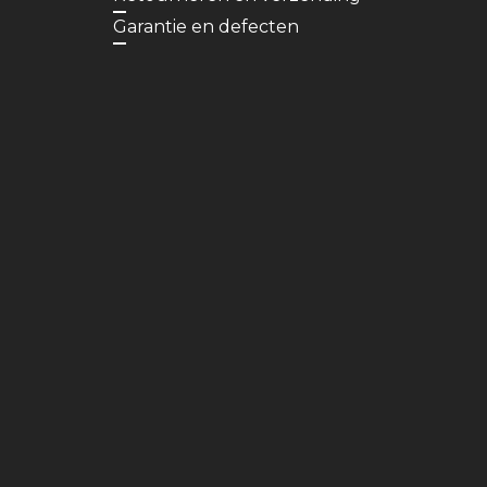
Garantie en defecten