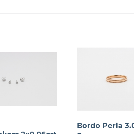
Bordo Perla 3