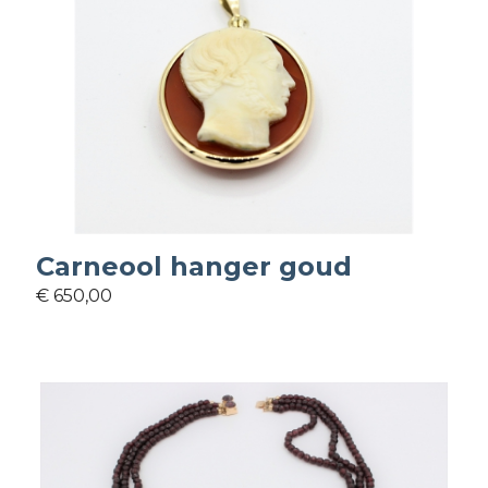
Carneool hanger goud
€ 650,00