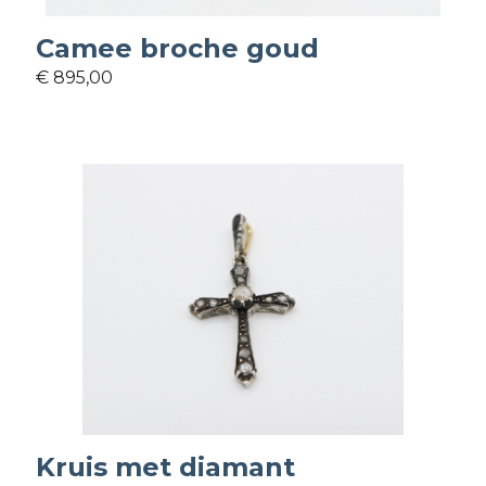
Camee broche goud
€ 895,00
Kruis met diamant