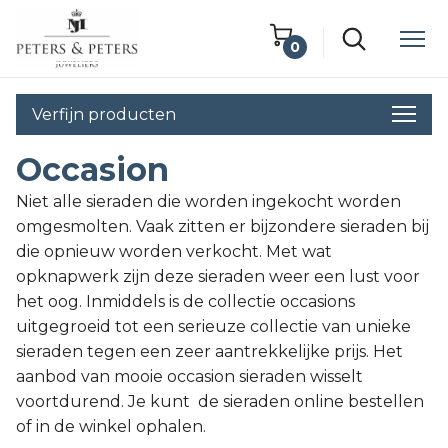
0
Winkelwagen
Verfijn producten
Lege winkelwagen
Occasion
Niet alle sieraden die worden ingekocht worden
omgesmolten. Vaak zitten er bijzondere sieraden bij
die opnieuw worden verkocht. Met wat
opknapwerk zijn deze sieraden weer een lust voor
het oog. Inmiddels is de collectie occasions
uitgegroeid tot een serieuze collectie van unieke
sieraden tegen een zeer aantrekkelijke prijs. Het
aanbod van mooie occasion sieraden wisselt
voortdurend. Je kunt de sieraden online bestellen
of in de winkel ophalen.