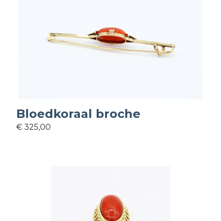
Bloedkoraal broche
€ 325,00