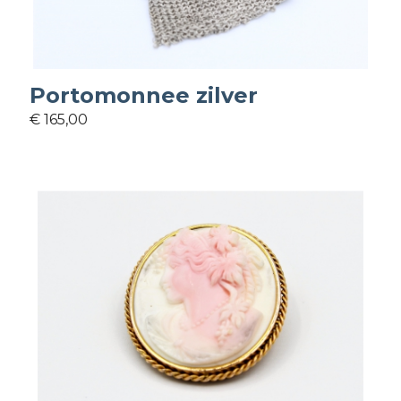
Portomonnee zilver
€ 165,00