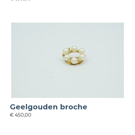
Geelgouden broche
€ 450,00