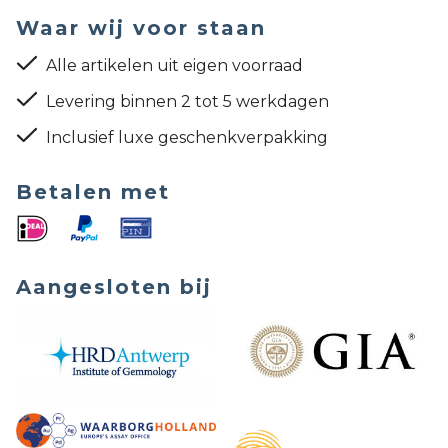
Waar wij voor staan
Alle artikelen uit eigen voorraad
Levering binnen 2 tot 5 werkdagen
Inclusief luxe geschenkverpakking
Betalen met
Aangesloten bij