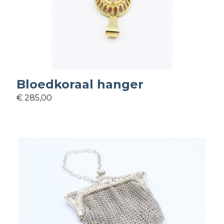
Bloedkoraal hanger
€ 285,00