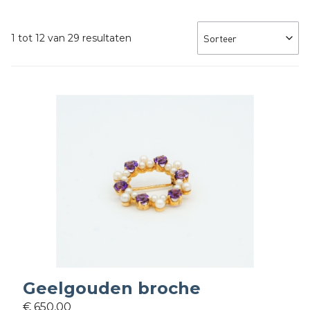
1 tot 12 van 29 resultaten
Geelgouden broche
€ 650,00