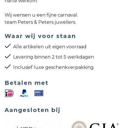
harte welkom.
Wij wensen u een fijne carnaval.
team Peters & Peters juweliers.
Waar wij voor staan
Alle artikelen uit eigen voorraad
Levering binnen 2 tot 5 werkdagen
Inclusief luxe geschenkverpakking
Betalen met
Aangesloten bij