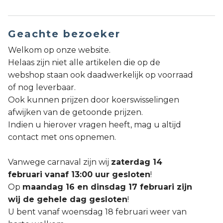
Geachte bezoeker
Welkom op onze website.
Helaas zijn niet alle artikelen die op de
webshop staan ook daadwerkelijk op voorraad
of nog leverbaar.
Ook kunnen prijzen door koerswisselingen
afwijken van de getoonde prijzen.
Indien u hierover vragen heeft, mag u altijd
contact met ons opnemen.
Vanwege carnaval zijn wij
zaterdag 14
februari vanaf 13:00 uur gesloten
!
Op
maandag 16 en dinsdag 17 februari zijn
wij de gehele dag gesloten
!
U bent vanaf woensdag 18 februari weer van