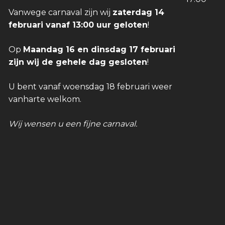
Vanwege carnaval zijn wij
zaterdag 14
februari vanaf 13:00 uur geloten
!
Op
Maandag 16 en dinsdag 17 februari
zijn wij de gehele dag gesloten
!
U bent vanaf woensdag 18 februari weer
vanharte welkom.
Wij wensen u een fijne carnaval.