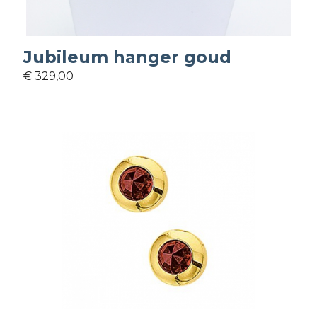
Jubileum hanger goud
€ 329,00