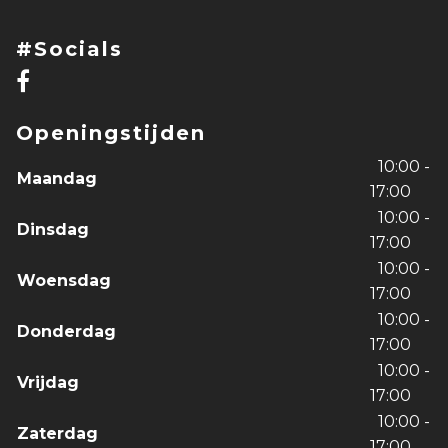
#Socials
Openingstijden
10:00 -
Maandag
17:00
10:00 -
Dinsdag
17:00
10:00 -
Woensdag
17:00
10:00 -
Donderdag
17:00
10:00 -
Vrijdag
17:00
10:00 -
Zaterdag
17:00