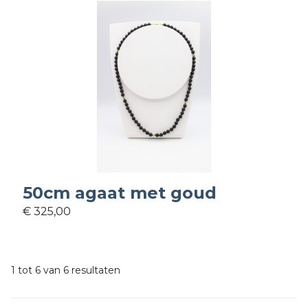
50cm agaat met goud
€ 325,00
1 tot 6 van 6 resultaten