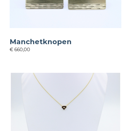
Manchetknopen
€ 660,00