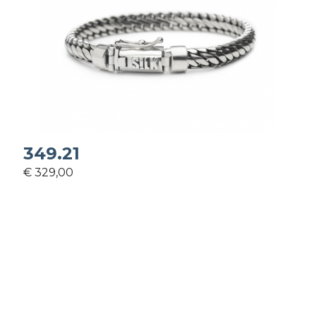
349.21
€ 329,00