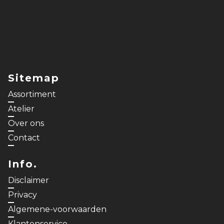
Sitemap
Assortiment
Atelier
Over ons
Contact
Info.
Disclaimer
Privacy
Algemene-voorwaarden
Klantenservice