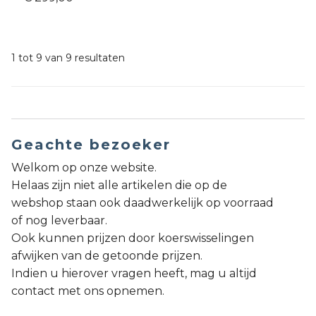
1 tot 9 van 9 resultaten
Geachte bezoeker
Welkom op onze website.
Helaas zijn niet alle artikelen die op de
webshop staan ook daadwerkelijk op voorraad
of nog leverbaar.
Ook kunnen prijzen door koerswisselingen
afwijken van de getoonde prijzen.
Indien u hierover vragen heeft, mag u altijd
contact met ons opnemen.