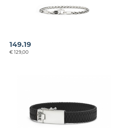
149.19
€ 129,00