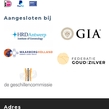
Aangesloten bij
Adres