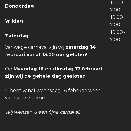
10:00 -
Donderdag
17:00
10:00 -
Vrijdag
17:00
10:00 -
Zaterdag
17:00
Vanwege carnaval zijn wij
zaterdag 14
februari vanaf 13:00 uur geloten
!
Op
Maandag 16 en dinsdag 17 februari
zijn wij de gehele dag gesloten
!
U bent vanaf woensdag 18 februari weer
vanharte welkom.
Wij wensen u een fijne carnaval.