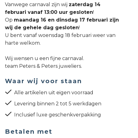
Vanwege carnaval zijn wij
zaterdag 14
februari vanaf 13:00 uur gesloten
!
Op
maandag 16 en dinsdag 17 februari zijn
wij de gehele dag gesloten
!
U bent vanaf woensdag 18 februari weer van
harte welkom.
Wij wensen u een fijne carnaval.
team Peters & Peters juweliers.
Waar wij voor staan
Alle artikelen uit eigen voorraad
Levering binnen 2 tot 5 werkdagen
Inclusief luxe geschenkverpakking
Betalen met