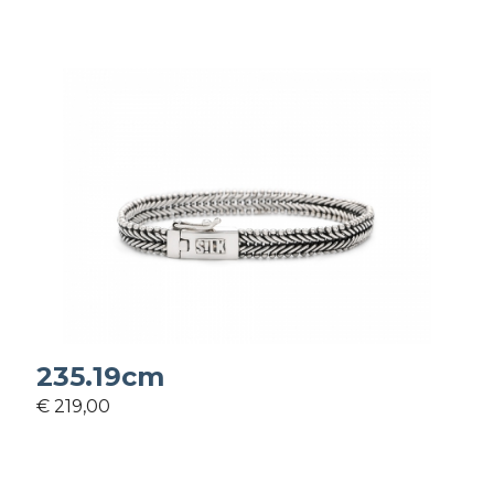
235.19cm
€ 219,00