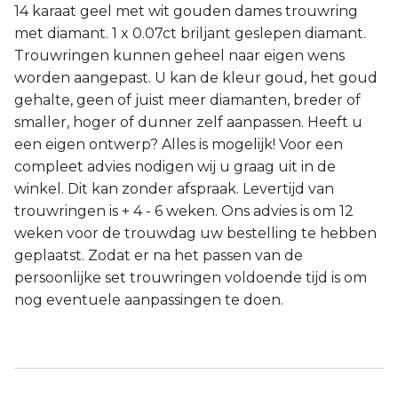
14 karaat geel met wit gouden dames trouwring
met diamant. 1 x 0.07ct briljant geslepen diamant.
Trouwringen kunnen geheel naar eigen wens
worden aangepast. U kan de kleur goud, het goud
gehalte, geen of juist meer diamanten, breder of
smaller, hoger of dunner zelf aanpassen. Heeft u
een eigen ontwerp? Alles is mogelijk! Voor een
compleet advies nodigen wij u graag uit in de
winkel. Dit kan zonder afspraak. Levertijd van
trouwringen is + 4 - 6 weken. Ons advies is om 12
weken voor de trouwdag uw bestelling te hebben
geplaatst. Zodat er na het passen van de
persoonlijke set trouwringen voldoende tijd is om
nog eventuele aanpassingen te doen.