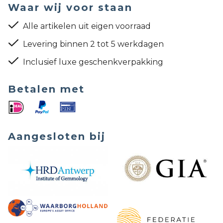
Waar wij voor staan
Alle artikelen uit eigen voorraad
Levering binnen 2 tot 5 werkdagen
Inclusief luxe geschenkverpakking
Betalen met
Aangesloten bij