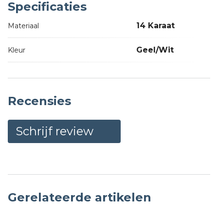
Specificaties
14 Karaat
Materiaal
Geel/Wit
Kleur
Recensies
Schrijf review
Gerelateerde artikelen