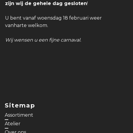
zijn wij de gehele dag gesloten
!
U bent vanaf woensdag 18 februari weer
vanharte welkom.
Wij wensen u een fijne carnaval.
Sitemap
Assortiment
Atelier
Over ons