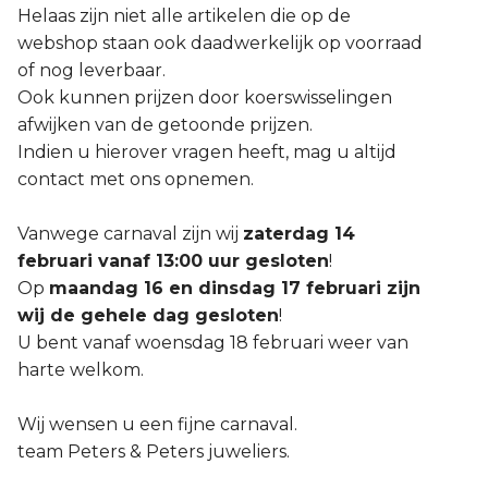
Helaas zijn niet alle artikelen die op de
webshop staan ook daadwerkelijk op voorraad
of nog leverbaar.
Ook kunnen prijzen door koerswisselingen
afwijken van de getoonde prijzen.
Indien u hierover vragen heeft, mag u altijd
contact met ons opnemen.
Vanwege carnaval zijn wij
zaterdag 14
februari vanaf 13:00 uur gesloten
!
Op
maandag 16 en dinsdag 17 februari zijn
wij de gehele dag gesloten
!
U bent vanaf woensdag 18 februari weer van
harte welkom.
Wij wensen u een fijne carnaval.
team Peters & Peters juweliers.