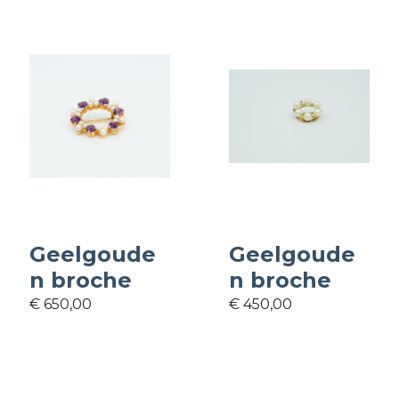
Geelgoude
Geelgoude
n broche
n broche
€ 650,00
€ 450,00