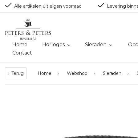
Alle artikelen uit eigen voorraad
Levering binn
Home
Horloges
Sieraden
Occ
Contact
Terug
Home
Webshop
Sieraden