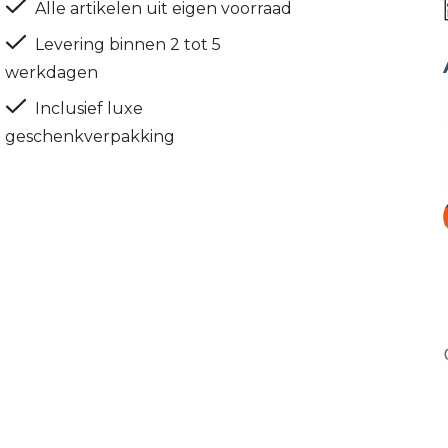
Alle artikelen uit eigen voorraad
Levering binnen 2 tot 5
werkdagen
Inclusief luxe
geschenkverpakking