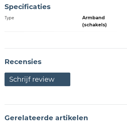
Specificaties
Armband
Type
(schakels)
Recensies
Schrijf review
Gerelateerde artikelen