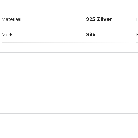
925 Zilver
Materiaal
Silk
Merk