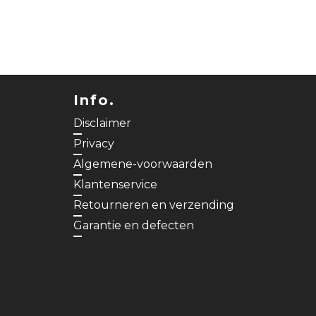
Info.
Disclaimer
Privacy
Algemene-voorwaarden
Klantenservice
Retourneren en verzending
Garantie en defecten