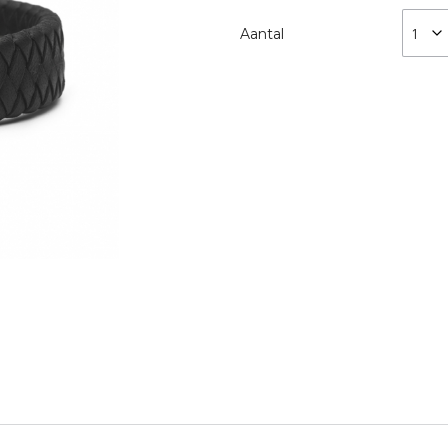
Aantal