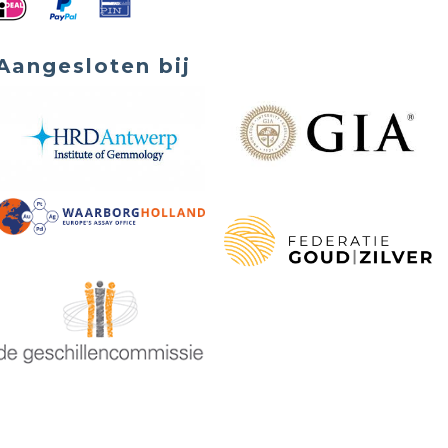
Aangesloten bij