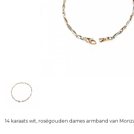
14 karaats wit, roségouden dames armband van Monza