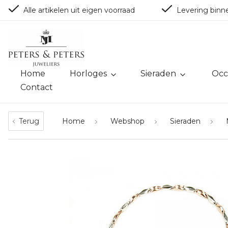
Alle artikelen uit eigen voorraad
Levering binn
Home
Horloges
Sieraden
Occ
Contact
Terug
Home
Webshop
Sieraden