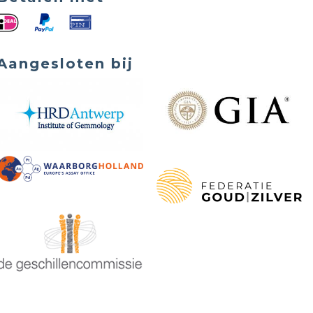
Aangesloten bij