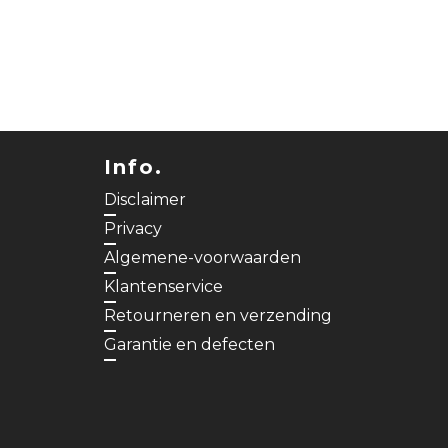
Info.
Disclaimer
Privacy
Algemene-voorwaarden
Klantenservice
Retourneren en verzending
Garantie en defecten