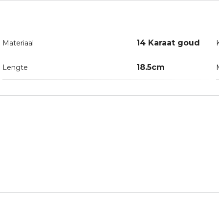
14 Karaat goud
Materiaal
18.5cm
Lengte