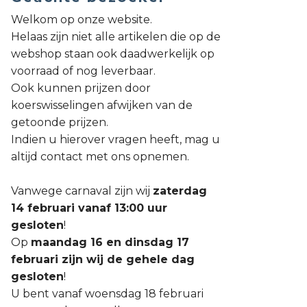
Welkom op onze website.
Helaas zijn niet alle artikelen die op de
webshop staan ook daadwerkelijk op
voorraad of nog leverbaar.
Ook kunnen prijzen door
koerswisselingen afwijken van de
getoonde prijzen.
Indien u hierover vragen heeft, mag u
altijd contact met ons opnemen.
Vanwege carnaval zijn wij
zaterdag
14 februari vanaf 13:00 uur
gesloten
!
Op
maandag 16 en dinsdag 17
februari zijn wij de gehele dag
gesloten
!
U bent vanaf woensdag 18 februari