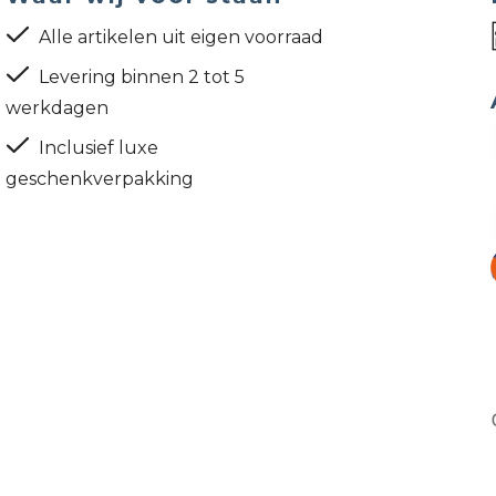
Alle artikelen uit eigen voorraad
Levering binnen 2 tot 5
werkdagen
Inclusief luxe
geschenkverpakking