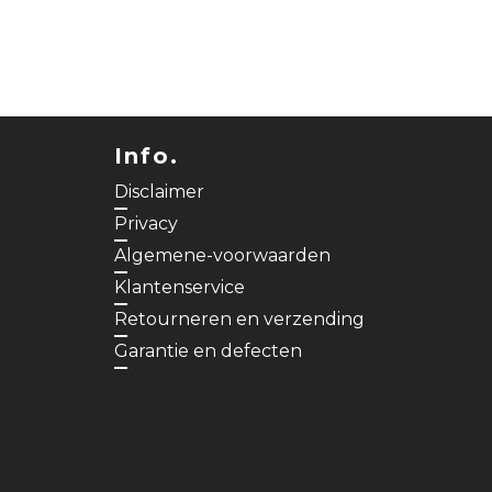
Info.
Disclaimer
Privacy
Algemene-voorwaarden
Klantenservice
Retourneren en verzending
Garantie en defecten