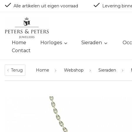
Alle artikelen uit eigen voorraad
Levering binn
Home
Horloges
Sieraden
Occ
Contact
Terug
Home
Webshop
Sieraden