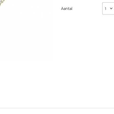
Aantal