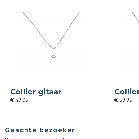
Collier gitaar
Collie
€ 49,95
€ 59,95
Geachte bezoeker