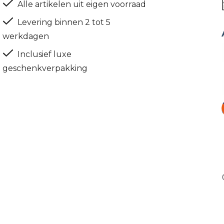
Alle artikelen uit eigen voorraad
Levering binnen 2 tot 5
werkdagen
Inclusief luxe
geschenkverpakking