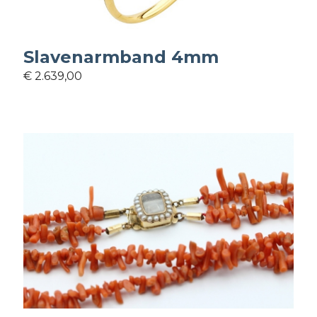
Slavenarmband 4mm
€ 2.639,00