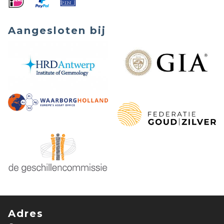
Aangesloten bij
Adres