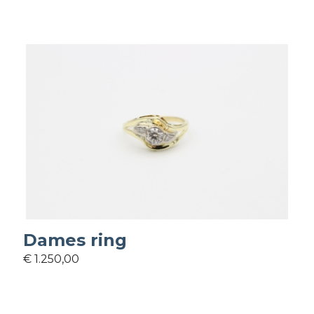
Dames ring
€ 1.250,00