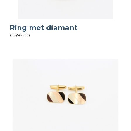
Ring met diamant
€ 695,00