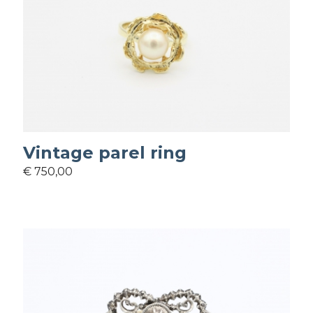
Vintage parel ring
€ 750,00