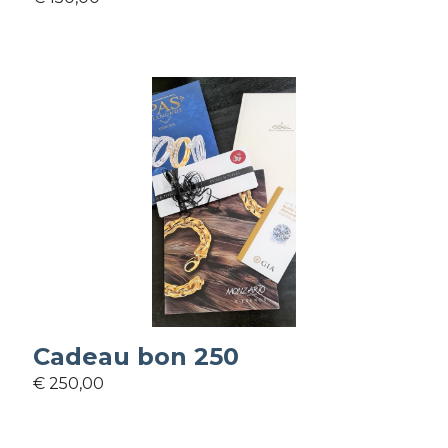
Cadeau bon 250
€ 250,00