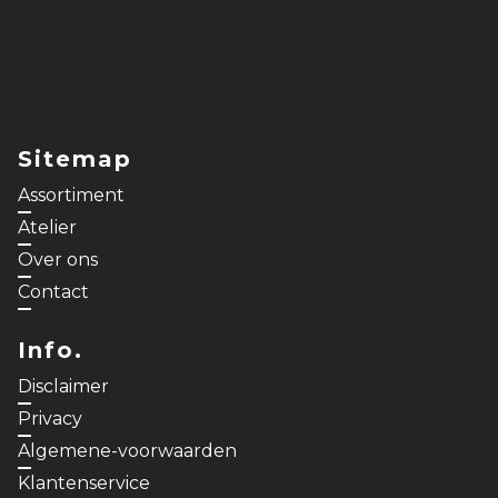
Sitemap
Assortiment
Atelier
Over ons
Contact
Info.
Disclaimer
Privacy
Algemene-voorwaarden
Klantenservice