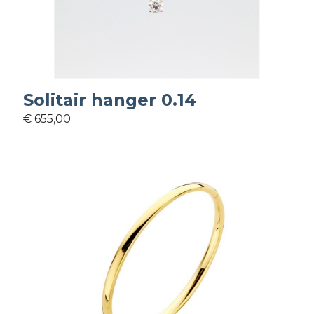
Solitair hanger 0.14
€ 655,00