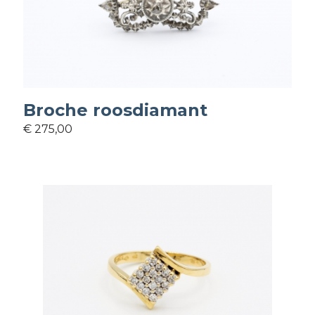
Broche roosdiamant
€ 275,00