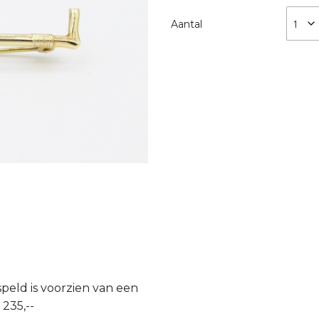
Aantal
peld is voorzien van een
235,--