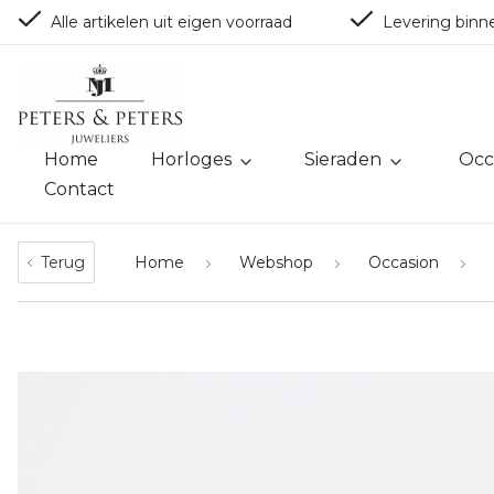
Alle artikelen uit eigen voorraad
Levering binn
Home
Horloges
Sieraden
Occ
Contact
Terug
Home
Webshop
Occasion