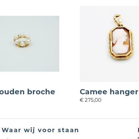
ouden broche
Camee hanger
€ 275,00
Waar wij voor staan