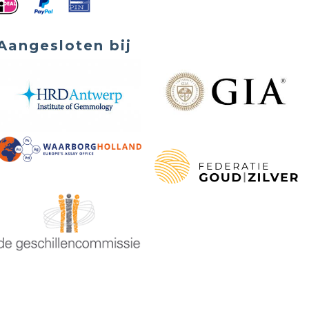
Aangesloten bij