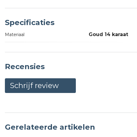
Specificaties
Goud 14 karaat
Materiaal
Recensies
Schrijf review
Gerelateerde artikelen