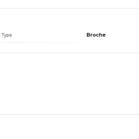
Broche
Type