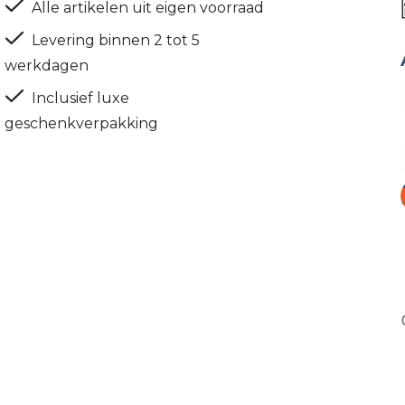
Alle artikelen uit eigen voorraad
Levering binnen 2 tot 5
werkdagen
Inclusief luxe
geschenkverpakking