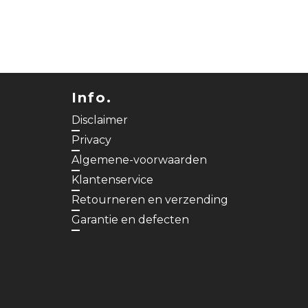
Info.
Disclaimer
Privacy
Algemene-voorwaarden
Klantenservice
Retourneren en verzending
Garantie en defecten