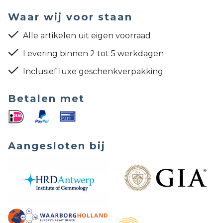
Waar wij voor staan
Alle artikelen uit eigen voorraad
Levering binnen 2 tot 5 werkdagen
Inclusief luxe geschenkverpakking
Betalen met
Aangesloten bij