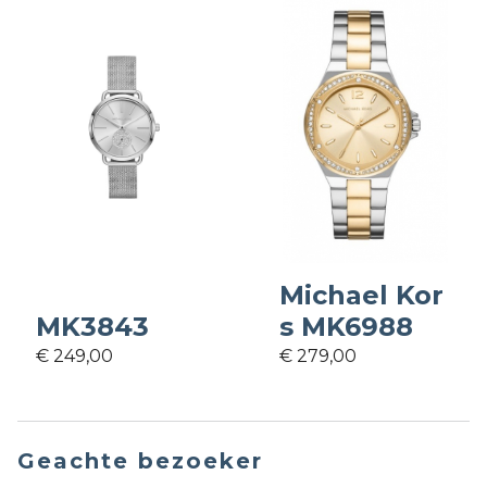
Michael Kor
MK3843
s MK6988
€ 249,00
€ 279,00
Geachte bezoeker