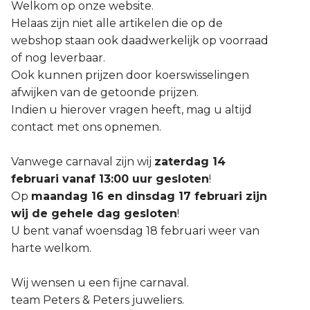
Welkom op onze website.
Helaas zijn niet alle artikelen die op de
webshop staan ook daadwerkelijk op voorraad
of nog leverbaar.
Ook kunnen prijzen door koerswisselingen
afwijken van de getoonde prijzen.
Indien u hierover vragen heeft, mag u altijd
contact met ons opnemen.
Vanwege carnaval zijn wij
zaterdag 14
februari vanaf 13:00 uur gesloten
!
Op
maandag 16 en dinsdag 17 februari zijn
wij de gehele dag gesloten
!
U bent vanaf woensdag 18 februari weer van
harte welkom.
Wij wensen u een fijne carnaval.
team Peters & Peters juweliers.