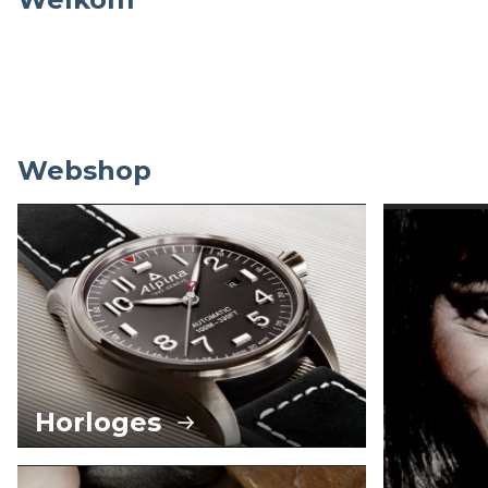
Webshop
Horloges