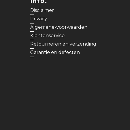
Info.
Disclaimer
Privacy
Algemene-voorwaarden
Klantenservice
Retourneren en verzending
Garantie en defecten