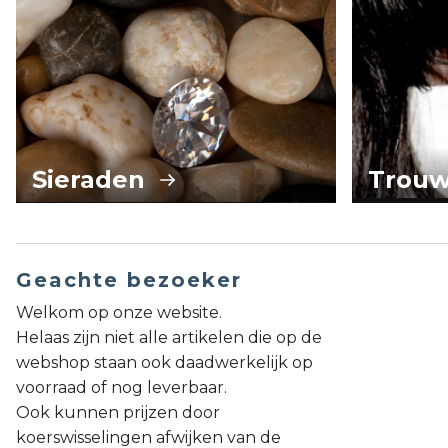
Sieraden
Trouw
Geachte bezoeker
Welkom op onze website.
Helaas zijn niet alle artikelen die op de
webshop staan ook daadwerkelijk op
voorraad of nog leverbaar.
Ook kunnen prijzen door
koerswisselingen afwijken van de