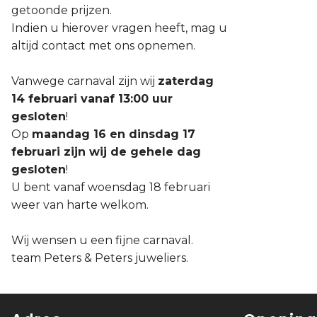
getoonde prijzen.
Indien u hierover vragen heeft, mag u
altijd contact met ons opnemen.
Vanwege carnaval zijn wij
zaterdag
14 februari vanaf 13:00 uur
gesloten
!
Op
maandag 16 en dinsdag 17
februari zijn wij de gehele dag
gesloten
!
U bent vanaf woensdag 18 februari
weer van harte welkom.
Wij wensen u een fijne carnaval.
team Peters & Peters juweliers.