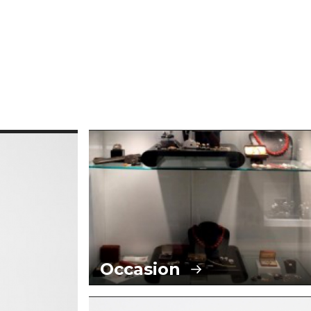
Occasion