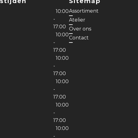
stijden
Sitemap
Assortiment
10:00
-
Atelier
17:00
Over ons
10:00
Contact
-
17:00
10:00
-
17:00
10:00
g
-
17:00
10:00
-
17:00
10:00
-