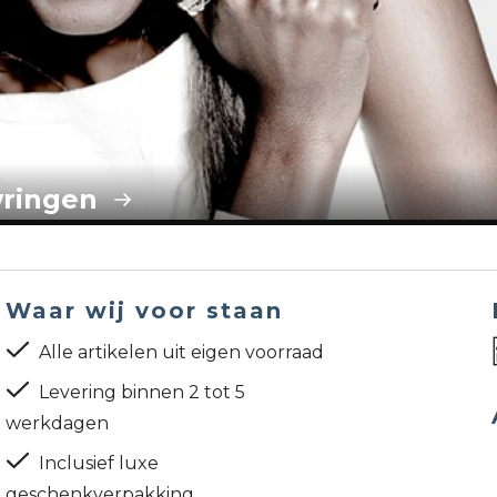
ringen
Waar wij voor staan
Alle artikelen uit eigen voorraad
Levering binnen 2 tot 5
werkdagen
Inclusief luxe
geschenkverpakking